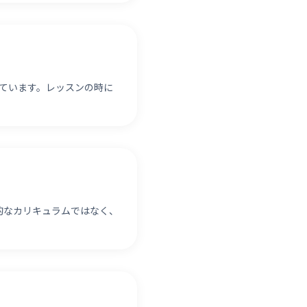
ています。レッスンの時に
的なカリキュラムではなく、