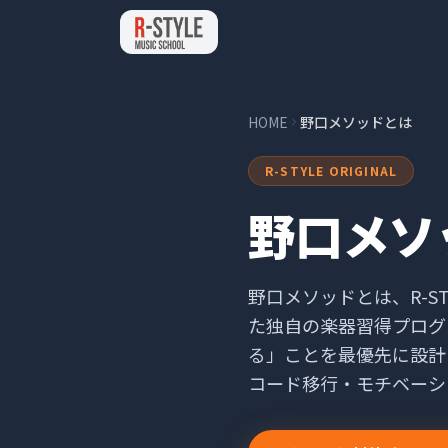
HOME
野口メソッドとは
R-STYLE ORIGINAL
野口メソ
野口メソッドとは、R-S
た独自の楽器習得プログ
る」ことを最優先に設計
コード移行・モチベーシ