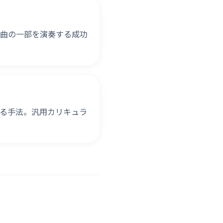
曲の一部を演奏する成功
る手法。汎用カリキュラ