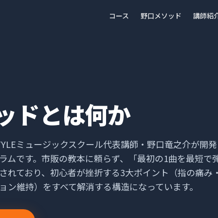
コース
野口メソッド
講師紹
ッドとは何か
TYLEミュージックスクール代表講師・野口竜之介が開発
ラムです。市販の教本に頼らず、「最初の1曲を最短で
されており、初心者が挫折する3大ポイント（指の痛み
ョン維持）をすべて解消する構造になっています。