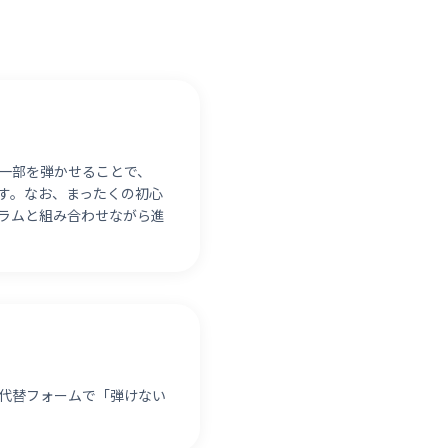
一部を弾かせることで、
す。なお、まったくの初心
ラムと組み合わせながら進
 代替フォームで「弾けない