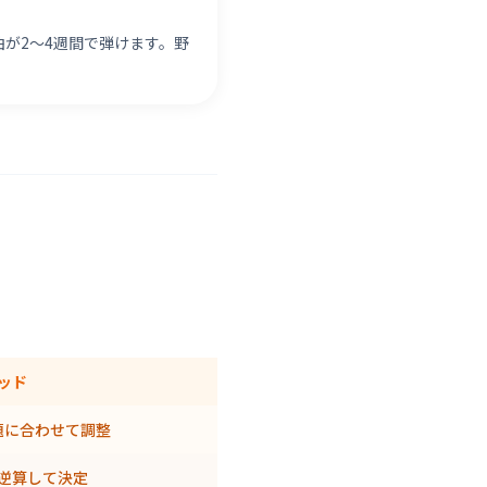
が2〜4週間で弾けます。野
ッド
題に合わせて調整
逆算して決定