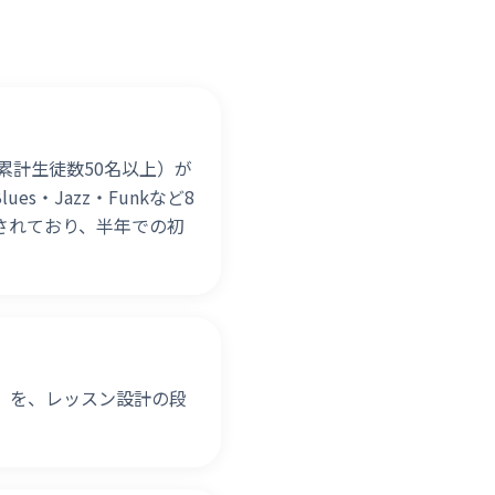
・累計生徒数50名以上）が
・Jazz・Funkなど8
されており、半年での初
）を、レッスン設計の段