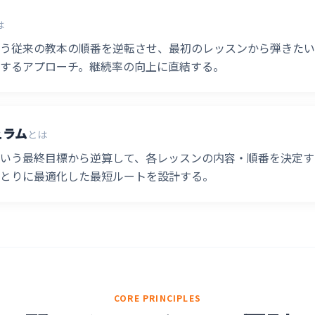
は
う従来の教本の順番を逆転させ、最初のレッスンから弾きたい
するアプローチ。継続率の向上に直結する。
ュラム
とは
いう最終目標から逆算して、各レッスンの内容・順番を決定す
とりに最適化した最短ルートを設計する。
CORE PRINCIPLES