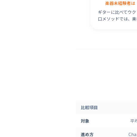
楽器未経験者は
ギターに比べてウク
口メソッドでは、楽
比較項目
対象
平
進め方
Ch