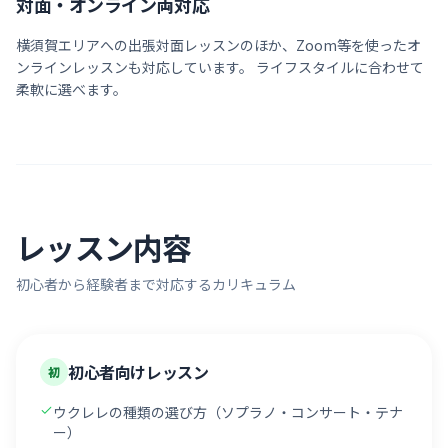
対面・オンライン両対応
横須賀
エリアへの出張対面レッスンのほか、Zoom等を使ったオ
ンラインレッスンも対応しています。 ライフスタイルに合わせて
柔軟に選べます。
レッスン内容
初心者から経験者まで対応するカリキュラム
初心者向けレッスン
初
ウクレレの種類の選び方（ソプラノ・コンサート・テナ
ー）