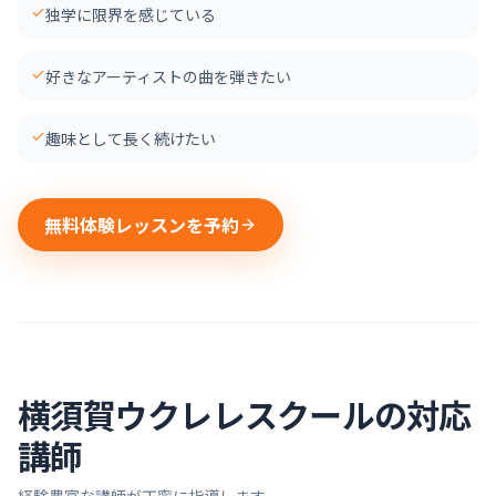
独学に限界を感じている
好きなアーティストの曲を弾きたい
趣味として長く続けたい
無料体験レッスンを予約
横須賀
ウクレレ
スクールの対応
講師