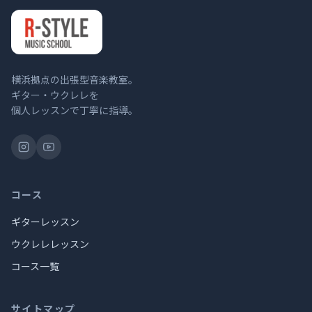
横浜拠点の出張型音楽教室。
ギター・ウクレレを
個人レッスンで丁寧に指導。
コース
ギターレッスン
ウクレレレッスン
コース一覧
サイトマップ