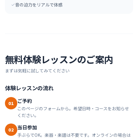
音の迫力をリアルで体感
無料体験レッスンのご案内
まずは気軽に試してみてください
体験レッスンの流れ
ご予約
01
このページのフォームから。希望日時・コースをお知らせ
ください。
当日参加
02
手ぶらでOK。楽器・楽譜は不要です。オンラインの場合は