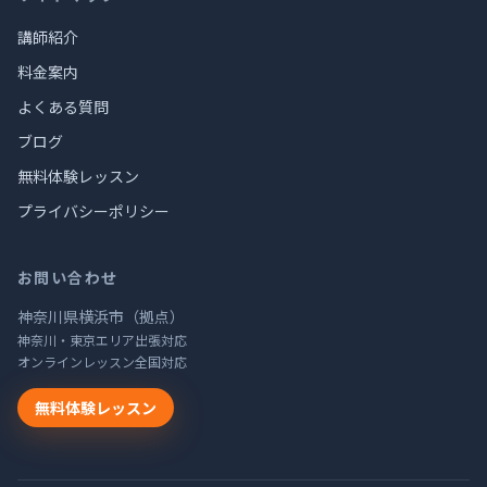
講師紹介
料金案内
よくある質問
ブログ
無料体験レッスン
プライバシーポリシー
お問い合わせ
神奈川県横浜市（拠点）
神奈川・東京エリア出張対応
オンラインレッスン全国対応
無料体験レッスン