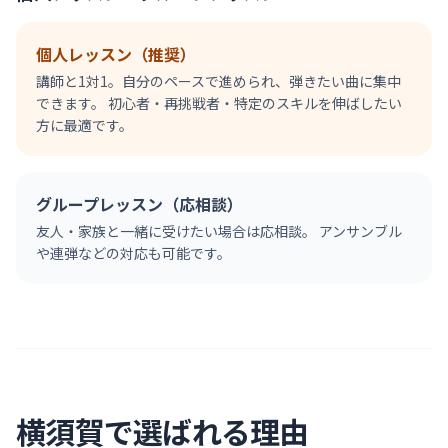
個人レッスン（推奨）
講師と1対1。自分のペースで進められ、弾きたい曲に集中
できます。 初心者・再挑戦者・特定のスキルを伸ばしたい
方に最適です。
グループレッスン（応相談）
友人・家族と一緒に受けたい場合は応相談。 アンサンブル
や連弾などの対応も可能です。
横須賀
で選ばれる理由