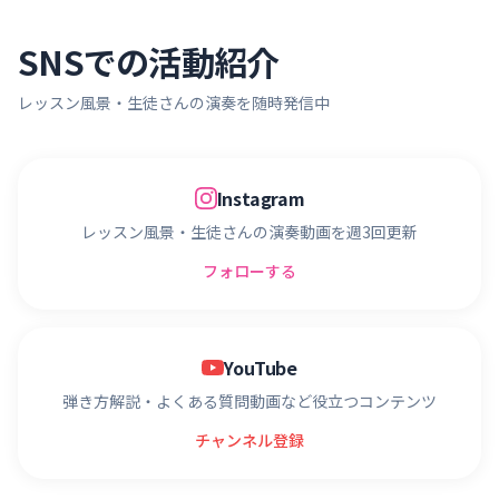
SNSでの活動紹介
レッスン風景・生徒さんの演奏を随時発信中
Instagram
レッスン風景・生徒さんの演奏動画を週3回更新
フォローする
YouTube
弾き方解説・よくある質問動画など役立つコンテンツ
チャンネル登録