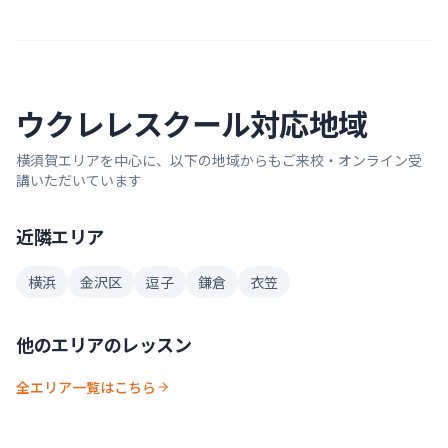
ウクレレ
スクール対応地域
横須賀
エリアを中心に、以下の地域からもご来校・オンライン受
講いただいています
近隣エリア
横浜
金沢区
逗子
鎌倉
衣笠
他のエリアのレッスン
全エリア一覧はこちら