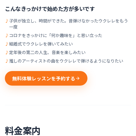
こんなきっかけで始めた方が多いです
♪
子供が独立し、時間ができた。昔弾けなかったウクレレをもう
一度
♪
コロナをきっかけに「何か趣味を」と思い立った
♪
結婚式でウクレレを弾いてみたい
♪
定年後の第二の人生、音楽を楽しみたい
♪
推しのアーティストの曲をウクレレで弾けるようになりたい
無料体験レッスンを予約する
料金案内