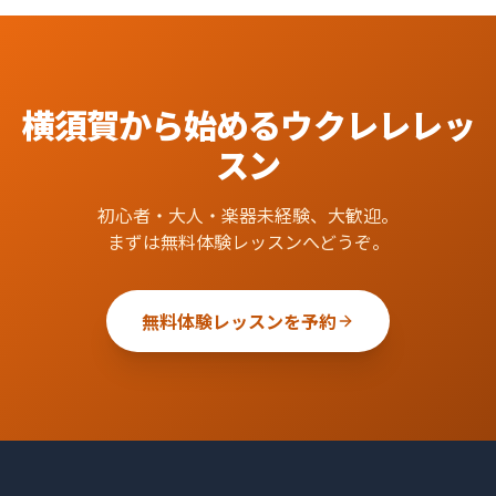
横須賀
から始める
ウクレレ
レッ
スン
初心者・大人・楽器未経験、大歓迎。
まずは無料体験レッスンへどうぞ。
無料体験レッスンを予約