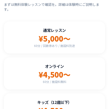
まずは無料体験レッスンで確認を。詳細は体験時にご説明しま
す。
通常レッスン
¥5,000〜
60分 / 回数券あり / 施設料別途
オンライン
¥4,500〜
60分 / 施設料無料
キッズ（12歳以下）