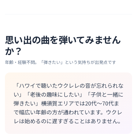
思い出の曲を弾いてみません
か？
年齢・経験不問。「弾きたい」という気持ちが出発点です
「ハワイで聴いたウクレレの音が忘れられな
い」「老後の趣味にしたい」「子供と一緒に
弾きたい」――横須賀エリアでは20代〜70代ま
で幅広い年齢の方が通われています。ウクレ
レは始めるのに遅すぎることはありません。