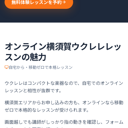
無料体験レッスンを予約
オンライン
横須賀
ウクレレ
レッ
スンの魅力
自宅から・移動ゼロで本格レッスン
ウクレレはコンパクトな楽器なので、自宅でのオンライン
レッスンと相性が抜群です。
横須賀エリアからお申し込みの方も、オンラインなら移動
ゼロで本格的なレッスンが受けられます。
画面越しでも講師がしっかり指の動きを確認し、フォーム