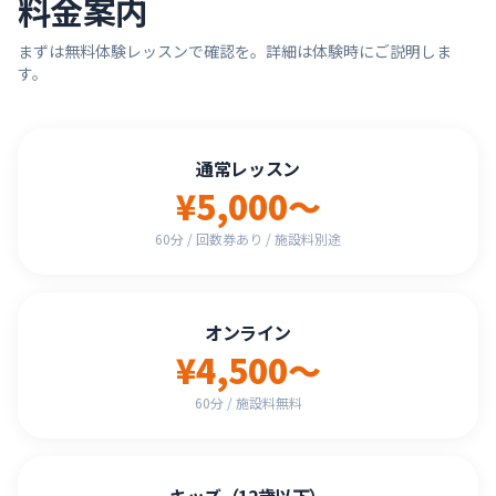
料金案内
まずは無料体験レッスンで確認を。詳細は体験時にご説明しま
す。
通常レッスン
¥5,000〜
60分 / 回数券あり / 施設料別途
オンライン
¥4,500〜
60分 / 施設料無料