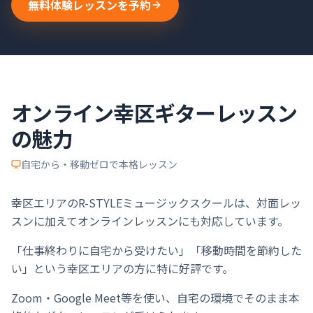
無料体験レッスンを予約
オンライン
幸区
ギター
レッスン
の魅力
自宅から・移動ゼロで本格レッスン
幸区エリアのR-STYLEミュージックスクールは、対面レッ
スンに加えてオンラインレッスンにも対応しています。
「仕事終わりに自宅から受けたい」「移動時間を節約した
い」という幸区エリアの方に特に好評です。
Zoom・Google Meet等を使い、自宅の環境でそのまま本