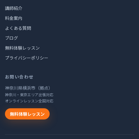
講師紹介
料金案内
よくある質問
ブログ
無料体験レッスン
プライバシーポリシー
お問い合わせ
神奈川県横浜市（拠点）
神奈川・東京エリア出張対応
オンラインレッスン全国対応
無料体験レッスン