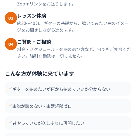
Zoomリンクをお送りします。
レッスン体験
03
約30〜40分。ギターの基礎から、弾いてみたい曲のイメー
ジをお聞きしながら進めます。
ご質問・ご相談
04
料金・スケジュール・楽器の選び方など、何でもご相談くだ
さい。強引な勧誘は一切しません。
こんな方が体験に来ています
ギターを始めたいが何から始めていいか分からない
楽譜が読めない・楽器経験ゼロ
昔やっていたが久しぶりに再開したい