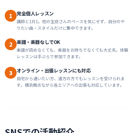
完全個人レッスン
1
講師と1対1。他の生徒さんのペースを気にせず、自分のや
りたい曲・スタイルだけに集中できます。
楽譜・楽器なしでOK
2
楽譜が読めなくても、楽器をお持ちでなくても大丈夫。体験
レッスンは手ぶらで参加できます。
オンライン・出張レッスンにも対応
3
自宅から通いたい方、遠方の方でもレッスンを受けられま
す。横浜拠点ながら各エリアへの出張も対応しています。
SNSでの活動紹介