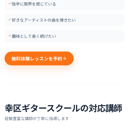
独学に限界を感じている
好きなアーティストの曲を弾きたい
趣味として長く続けたい
無料体験レッスンを予約
幸区
ギター
スクールの対応講師
経験豊富な講師が丁寧に指導します