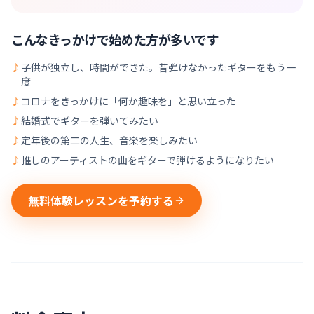
こんなきっかけで始めた方が多いです
♪
子供が独立し、時間ができた。昔弾けなかったギターをもう一
度
♪
コロナをきっかけに「何か趣味を」と思い立った
♪
結婚式でギターを弾いてみたい
♪
定年後の第二の人生、音楽を楽しみたい
♪
推しのアーティストの曲をギターで弾けるようになりたい
無料体験レッスンを予約する