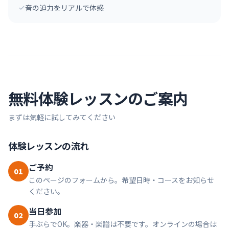
音の迫力をリアルで体感
無料体験レッスンのご案内
まずは気軽に試してみてください
体験レッスンの流れ
ご予約
01
このページのフォームから。希望日時・コースをお知らせ
ください。
当日参加
02
手ぶらでOK。楽器・楽譜は不要です。オンラインの場合は