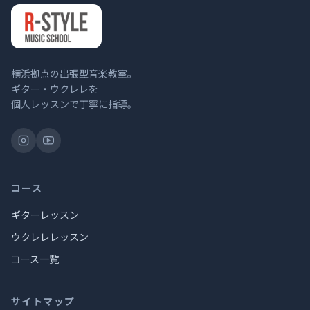
横浜拠点の出張型音楽教室。
ギター・ウクレレを
個人レッスンで丁寧に指導。
コース
ギターレッスン
ウクレレレッスン
コース一覧
サイトマップ