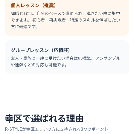
個人レッスン（推奨）
講師と1対1。自分のペースで進められ、弾きたい曲に集中
できます。 初心者・再挑戦者・特定のスキルを伸ばしたい
方に最適です。
グループレッスン（応相談）
友人・家族と一緒に受けたい場合は応相談。 アンサンブル
や連弾などの対応も可能です。
幸区
で選ばれる理由
R-STYLEが
幸区
エリアの方に支持される3つのポイント