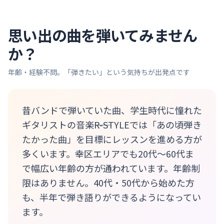
思い出の曲を弾いてみません
か？
年齢・経験不問。「弾きたい」という気持ちが出発点です
昔バンドで弾いていた曲、学生時代に憧れた
ギタリストの音楽――R-STYLEでは「あの頃弾き
たかった曲」を目標にレッスンを進める方が
多くいます。幸区エリアでも20代〜60代ま
で幅広い年齢の方が通われています。年齢制
限はありません。40代・50代から始めた方
も、半年で弾き語りができるようになってい
ます。