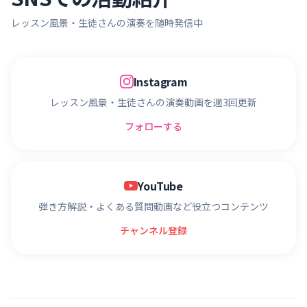
レッスン風景・生徒さんの演奏を随時発信中
Instagram
レッスン風景・生徒さんの演奏動画を週3回更新
フォローする
YouTube
弾き方解説・よくある質問動画など役立つコンテンツ
チャンネル登録