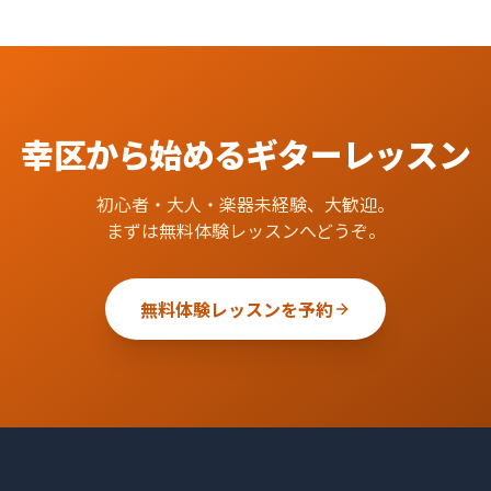
幸区
から始める
ギター
レッスン
初心者・大人・楽器未経験、大歓迎。
まずは無料体験レッスンへどうぞ。
無料体験レッスンを予約