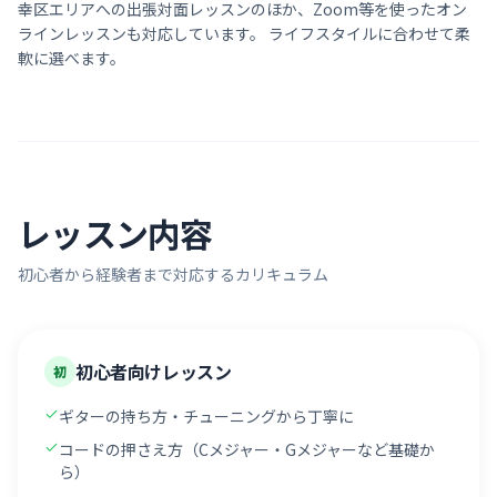
幸区
エリアへの出張対面レッスンのほか、Zoom等を使ったオン
ラインレッスンも対応しています。 ライフスタイルに合わせて柔
軟に選べます。
レッスン内容
初心者から経験者まで対応するカリキュラム
初心者向けレッスン
初
ギターの持ち方・チューニングから丁寧に
コードの押さえ方（Cメジャー・Gメジャーなど基礎か
ら）