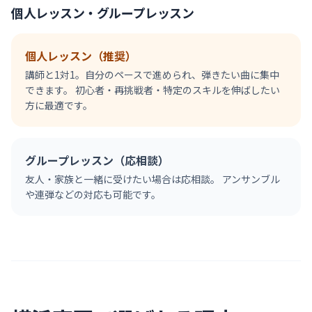
個人レッスン・グループレッスン
個人レッスン（推奨）
講師と1対1。自分のペースで進められ、弾きたい曲に集中
できます。 初心者・再挑戦者・特定のスキルを伸ばしたい
方に最適です。
グループレッスン（応相談）
友人・家族と一緒に受けたい場合は応相談。 アンサンブル
や連弾などの対応も可能です。