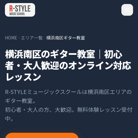
HOME
エリア一覧
横浜南区ギター教室
横浜南区のギター教室｜初心
者・大人歓迎のオンライン対応
レッスン
R-STYLEミュージックスクールは
横浜南区
エリアの
ギター
教室。
初心者・大人の方、大歓迎。無料体験レッスン受付
中。