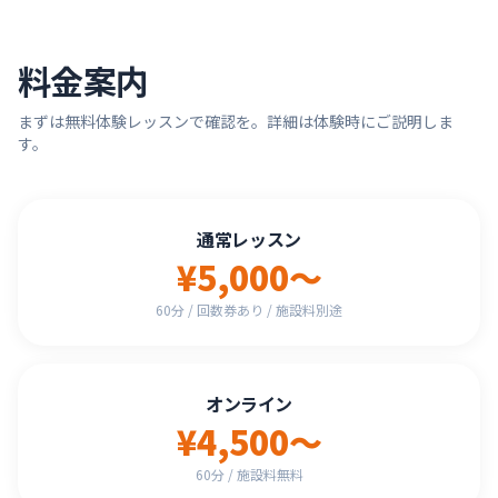
料金案内
まずは無料体験レッスンで確認を。詳細は体験時にご説明しま
す。
通常レッスン
¥5,000〜
60分 / 回数券あり / 施設料別途
オンライン
¥4,500〜
60分 / 施設料無料