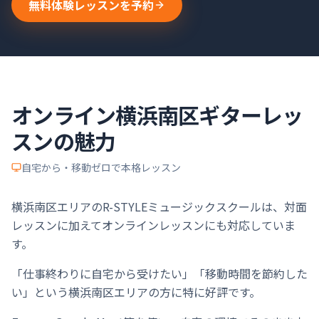
無料体験レッスンを予約
オンライン
横浜南区
ギター
レッ
スンの魅力
自宅から・移動ゼロで本格レッスン
横浜南区エリアのR-STYLEミュージックスクールは、対面
レッスンに加えてオンラインレッスンにも対応していま
す。
「仕事終わりに自宅から受けたい」「移動時間を節約した
い」という横浜南区エリアの方に特に好評です。