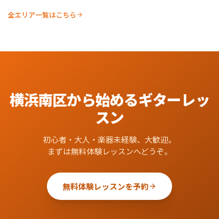
全エリア一覧はこちら
横浜南区
から始める
ギター
レッ
スン
初心者・大人・楽器未経験、大歓迎。
まずは無料体験レッスンへどうぞ。
無料体験レッスンを予約