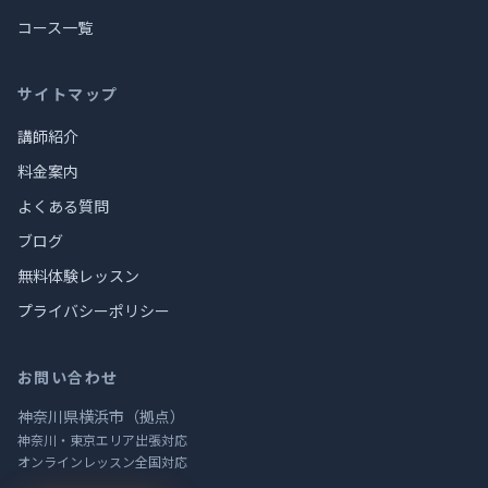
コース一覧
サイトマップ
講師紹介
料金案内
よくある質問
ブログ
無料体験レッスン
プライバシーポリシー
お問い合わせ
神奈川県横浜市（拠点）
神奈川・東京エリア出張対応
オンラインレッスン全国対応