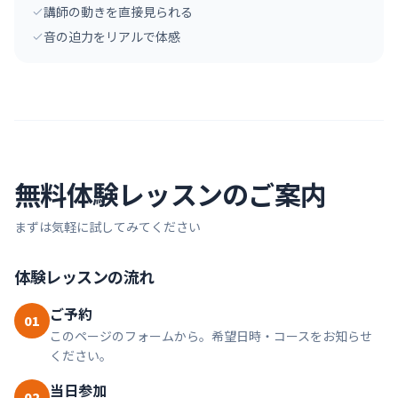
講師の動きを直接見られる
音の迫力をリアルで体感
無料体験レッスンのご案内
まずは気軽に試してみてください
体験レッスンの流れ
ご予約
01
このページのフォームから。希望日時・コースをお知らせ
ください。
当日参加
02