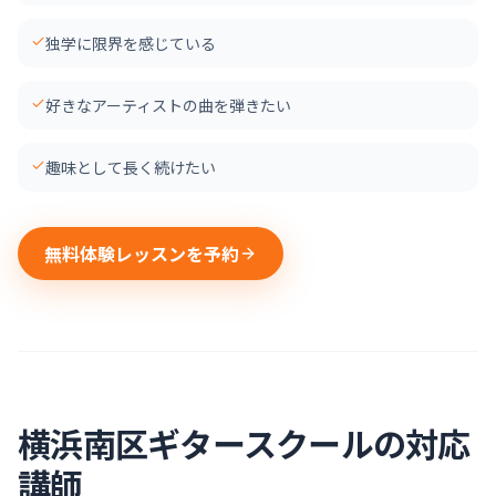
独学に限界を感じている
好きなアーティストの曲を弾きたい
趣味として長く続けたい
無料体験レッスンを予約
横浜南区
ギター
スクールの対応
講師