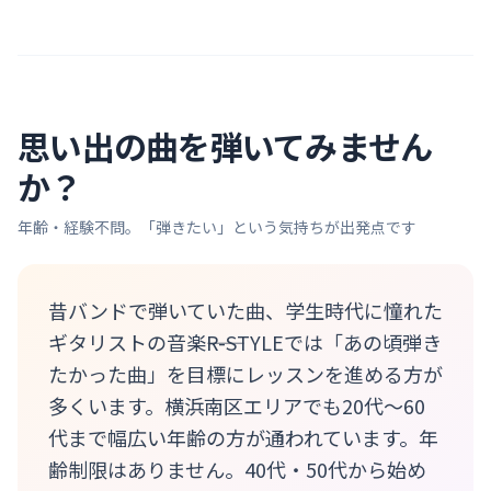
思い出の曲を弾いてみません
か？
年齢・経験不問。「弾きたい」という気持ちが出発点です
昔バンドで弾いていた曲、学生時代に憧れた
ギタリストの音楽――R-STYLEでは「あの頃弾き
たかった曲」を目標にレッスンを進める方が
多くいます。横浜南区エリアでも20代〜60
代まで幅広い年齢の方が通われています。年
齢制限はありません。40代・50代から始め