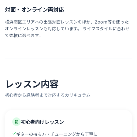
対面・オンライン両対応
横浜南区
エリアへの出張対面レッスンのほか、Zoom等を使った
オンラインレッスンも対応しています。 ライフスタイルに合わせ
て柔軟に選べます。
レッスン内容
初心者から経験者まで対応するカリキュラム
初心者向けレッスン
初
ギターの持ち方・チューニングから丁寧に