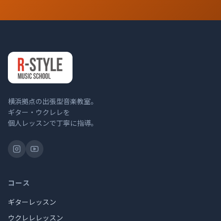
横浜拠点の出張型音楽教室。
ギター・ウクレレを
個人レッスンで丁寧に指導。
コース
ギターレッスン
ウクレレレッスン