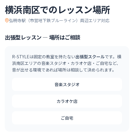
横浜南区
でのレッスン場所
弘明寺駅（市営地下鉄ブルーライン）
周辺エリア対応
出張型レッスン — 場所はご相談
R-STYLEは固定の教室を持たない
出張型スクール
です。
横
浜南区
エリアの音楽スタジオ・カラオケ店・ご自宅など、
音が出せる環境であれば場所は相談して決められます。
音楽スタジオ
カラオケ店
ご自宅