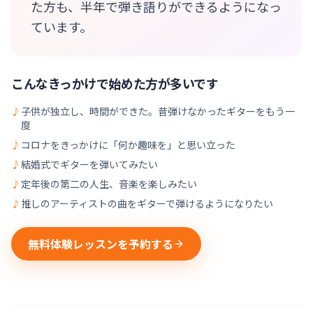
た方も、半年で弾き語りができるようになっ
ています。
こんなきっかけで始めた方が多いです
♪
子供が独立し、時間ができた。昔弾けなかったギターをもう一
度
♪
コロナをきっかけに「何か趣味を」と思い立った
♪
結婚式でギターを弾いてみたい
♪
定年後の第二の人生、音楽を楽しみたい
♪
推しのアーティストの曲をギターで弾けるようになりたい
無料体験レッスンを予約する