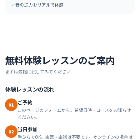
音の迫力をリアルで体感
無料体験レッスンのご案内
まずは気軽に試してみてください
体験レッスンの流れ
ご予約
01
このページのフォームから。希望日時・コースをお知らせ
ください。
当日参加
02
手ぶらでOK。楽器・楽譜は不要です。オンラインの場合は