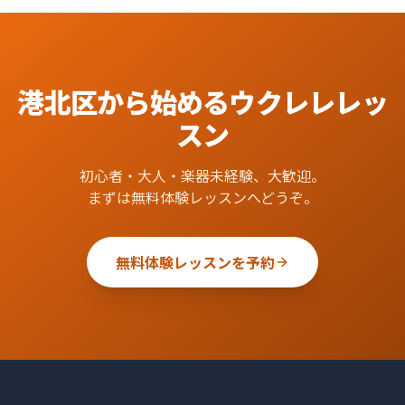
港北区
から始める
ウクレレ
レッ
スン
初心者・大人・楽器未経験、大歓迎。
まずは無料体験レッスンへどうぞ。
無料体験レッスンを予約