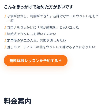
こんなきっかけで始めた方が多いです
♪
子供が独立し、時間ができた。昔弾けなかったウクレレをもう
一度
♪
コロナをきっかけに「何か趣味を」と思い立った
♪
結婚式でウクレレを弾いてみたい
♪
定年後の第二の人生、音楽を楽しみたい
♪
推しのアーティストの曲をウクレレで弾けるようになりたい
無料体験レッスンを予約する
料金案内