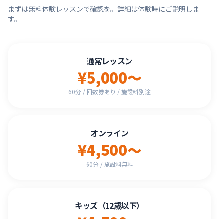
まずは無料体験レッスンで確認を。詳細は体験時にご説明しま
す。
通常レッスン
¥5,000〜
60分 / 回数券あり / 施設料別途
オンライン
¥4,500〜
60分 / 施設料無料
キッズ（12歳以下）