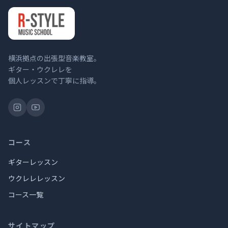
横浜拠点の出張型音楽教室。
ギター・ウクレレを
個人レッスンで丁寧に指導。
コース
ギターレッスン
ウクレレレッスン
コース一覧
サイトマップ