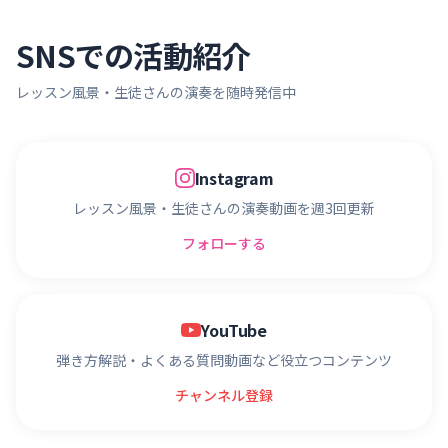
SNSでの活動紹介
レッスン風景・生徒さんの演奏を随時発信中
Instagram
レッスン風景・生徒さんの演奏動画を週3回更新
フォローする
YouTube
弾き方解説・よくある質問動画など役立つコンテンツ
チャンネル登録