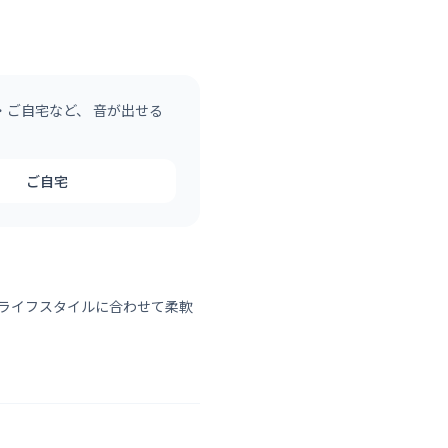
ご自宅など、 音が出せる
ご自宅
 ライフスタイルに合わせて柔軟