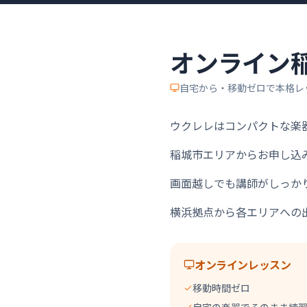
オンライン
自宅から・移動ゼロで本格レ
ウクレレはコンパクトな楽
稲城市エリアからお申し込
画面越しでも講師がしっか
横浜拠点から各エリアへの
オンラインレッスン
移動時間ゼロ