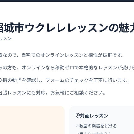
稲城市
ウクレレ
レッスンの魅
ッスン
器なので、自宅でのオンラインレッスンと相性が抜群です。
みの方も、オンラインなら移動ゼロで本格的なレッスンが受け
り指の動きを確認し、フォームのチェックを丁寧に行います。
出張レッスンにも対応。お気軽にご相談ください。
対面レッスン
教室の楽器を試せる