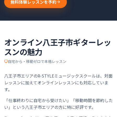
無料体験レッスンを予約
オンライン
八王子市
ギター
レッ
スンの魅力
自宅から・移動ゼロで本格レッスン
八王子市エリアのR-STYLEミュージックスクールは、対面
レッスンに加えてオンラインレッスンにも対応していま
す。
「仕事終わりに自宅から受けたい」「移動時間を節約した
い」という八王子市エリアの方に特に好評です。