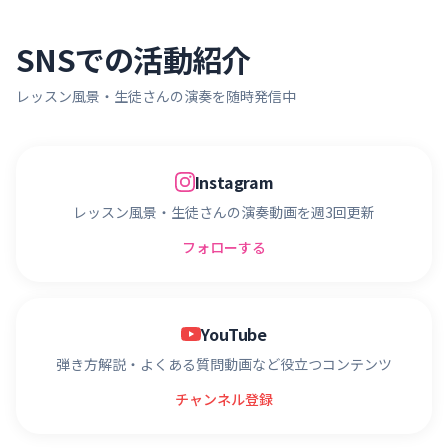
SNSでの活動紹介
レッスン風景・生徒さんの演奏を随時発信中
Instagram
レッスン風景・生徒さんの演奏動画を週3回更新
フォローする
YouTube
弾き方解説・よくある質問動画など役立つコンテンツ
チャンネル登録