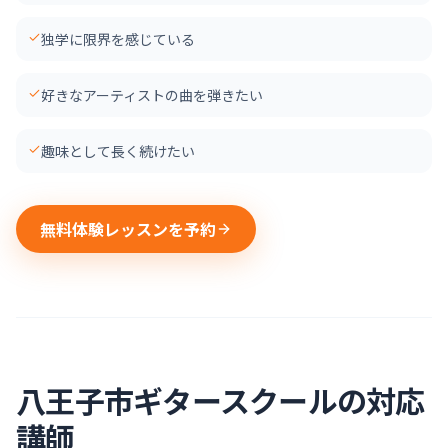
独学に限界を感じている
好きなアーティストの曲を弾きたい
趣味として長く続けたい
無料体験レッスンを予約
八王子市
ギター
スクールの対応
講師