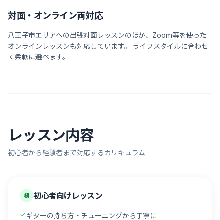
対面・オンライン両対応
八王子市
エリアへの出張対面レッスンのほか、Zoom等を使った
オンラインレッスンも対応しています。 ライフスタイルに合わせ
て柔軟に選べます。
レッスン内容
初心者から経験者まで対応するカリキュラム
初心者向けレッスン
初
ギターの持ち方・チューニングから丁寧に