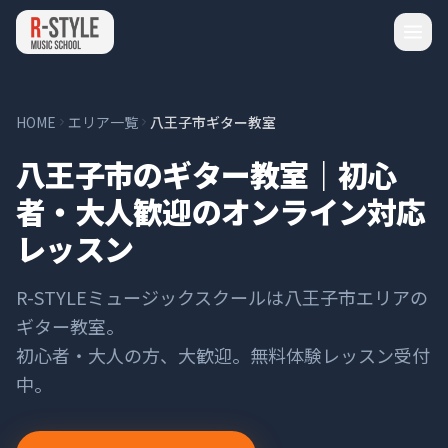
HOME
エリア一覧
八王子市ギター教室
八王子市のギター教室｜初心
者・大人歓迎のオンライン対応
レッスン
R-STYLEミュージックスクールは
八王子市
エリアの
ギター
教室。
初心者・大人の方、大歓迎。無料体験レッスン受付
中。