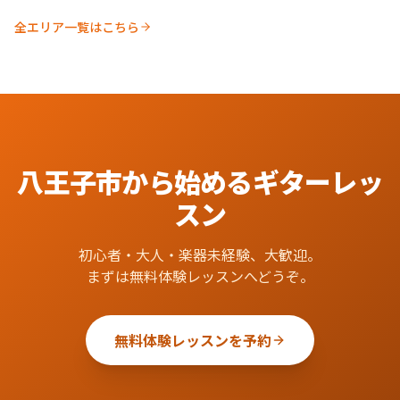
全エリア一覧はこちら
八王子市
から始める
ギター
レッ
スン
初心者・大人・楽器未経験、大歓迎。
まずは無料体験レッスンへどうぞ。
無料体験レッスンを予約