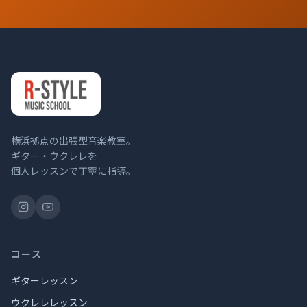
横浜拠点の出張型音楽教室。
ギター・ウクレレを
個人レッスンで丁寧に指導。
コース
ギターレッスン
ウクレレレッスン