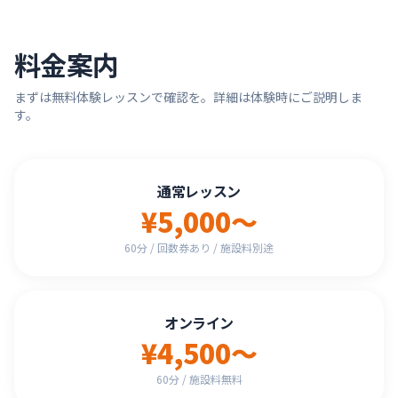
料金案内
まずは無料体験レッスンで確認を。詳細は体験時にご説明しま
す。
通常レッスン
¥5,000〜
60分 / 回数券あり / 施設料別途
オンライン
¥4,500〜
60分 / 施設料無料