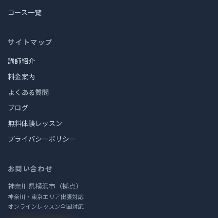
コース一覧
サイトマップ
講師紹介
料金案内
よくある質問
ブログ
無料体験レッスン
プライバシーポリシー
お問い合わせ
神奈川県横浜市（拠点）
神奈川・東京エリア出張対応
オンラインレッスン全国対応