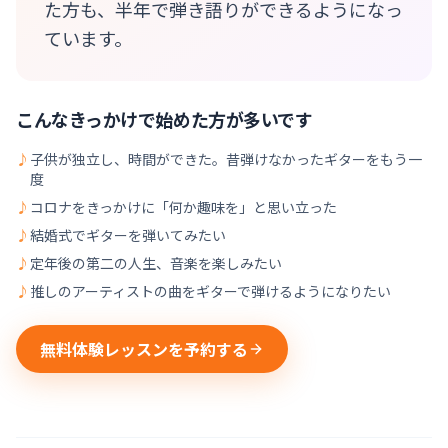
た方も、半年で弾き語りができるようになっ
ています。
こんなきっかけで始めた方が多いです
♪
子供が独立し、時間ができた。昔弾けなかったギターをもう一
度
♪
コロナをきっかけに「何か趣味を」と思い立った
♪
結婚式でギターを弾いてみたい
♪
定年後の第二の人生、音楽を楽しみたい
♪
推しのアーティストの曲をギターで弾けるようになりたい
無料体験レッスンを予約する