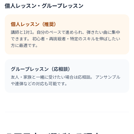
個人レッスン・グループレッスン
個人レッスン（推奨）
講師と1対1。自分のペースで進められ、弾きたい曲に集中
できます。 初心者・再挑戦者・特定のスキルを伸ばしたい
方に最適です。
グループレッスン（応相談）
友人・家族と一緒に受けたい場合は応相談。 アンサンブル
や連弾などの対応も可能です。