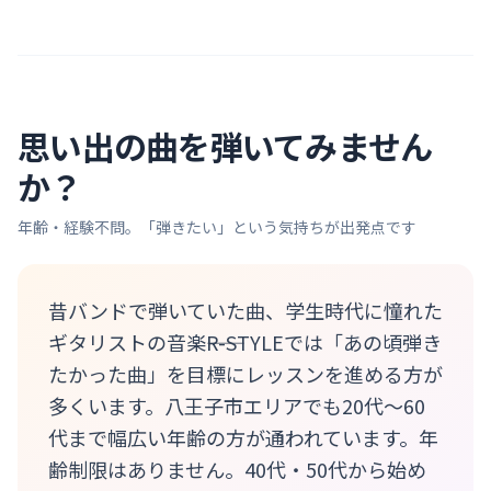
思い出の曲を弾いてみません
か？
年齢・経験不問。「弾きたい」という気持ちが出発点です
昔バンドで弾いていた曲、学生時代に憧れた
ギタリストの音楽――R-STYLEでは「あの頃弾き
たかった曲」を目標にレッスンを進める方が
多くいます。八王子市エリアでも20代〜60
代まで幅広い年齢の方が通われています。年
齢制限はありません。40代・50代から始め