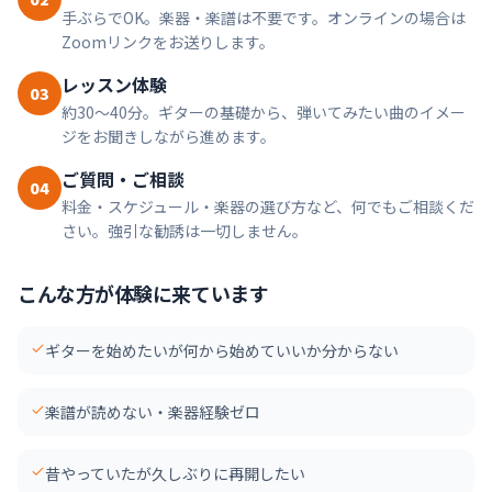
手ぶらでOK。楽器・楽譜は不要です。オンラインの場合は
Zoomリンクをお送りします。
レッスン体験
03
約30〜40分。ギターの基礎から、弾いてみたい曲のイメー
ジをお聞きしながら進めます。
ご質問・ご相談
04
料金・スケジュール・楽器の選び方など、何でもご相談くだ
さい。強引な勧誘は一切しません。
こんな方が体験に来ています
ギターを始めたいが何から始めていいか分からない
楽譜が読めない・楽器経験ゼロ
昔やっていたが久しぶりに再開したい