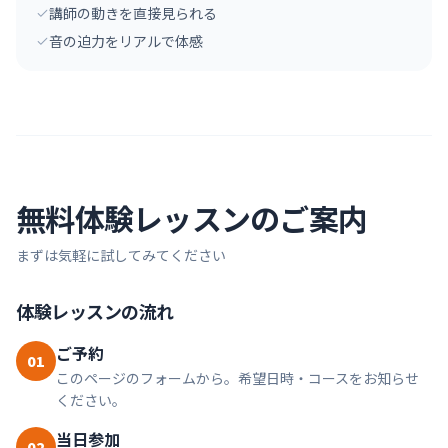
講師の動きを直接見られる
音の迫力をリアルで体感
無料体験レッスンのご案内
まずは気軽に試してみてください
体験レッスンの流れ
ご予約
01
このページのフォームから。希望日時・コースをお知らせ
ください。
当日参加
02