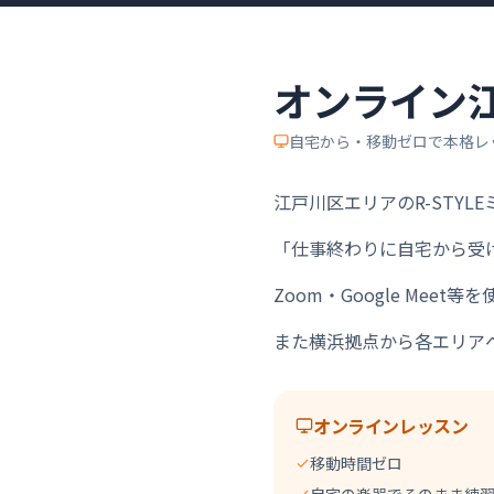
オンライン
自宅から・移動ゼロで本格レ
江戸川区エリアのR-STY
「仕事終わりに自宅から受
Zoom・Google Me
また横浜拠点から各エリア
オンラインレッスン
移動時間ゼロ