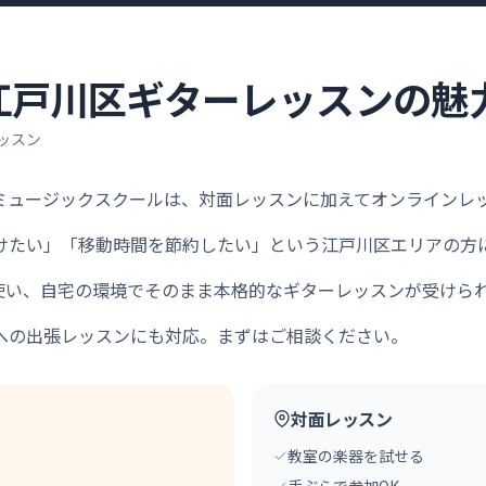
江戸川区
ギター
レッスンの魅
ッスン
LEミュージックスクールは、対面レッスンに加えてオンライン
けたい」「移動時間を節約したい」という江戸川区エリアの方
et等を使い、自宅の環境でそのまま本格的なギターレッスンが受けら
への出張レッスンにも対応。まずはご相談ください。
対面レッスン
教室の楽器を試せる