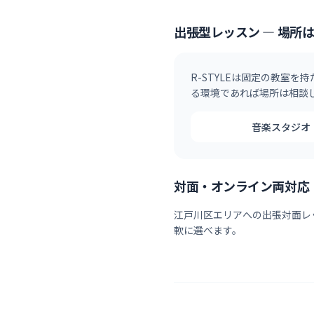
出張型レッスン — 場所
R-STYLEは固定の教室を
る環境であれば場所は相談
音楽スタジオ
対面・オンライン両対応
江戸川区
エリアへの出張対面レ
軟に選べます。