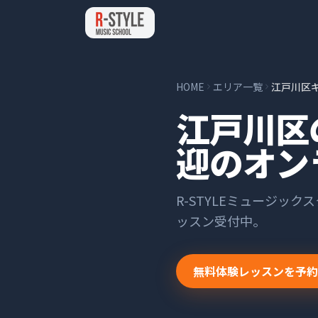
HOME
エリア一覧
江戸川区
江戸川区
迎のオン
R-STYLEミュージック
ッスン受付中。
無料体験レッスンを予約