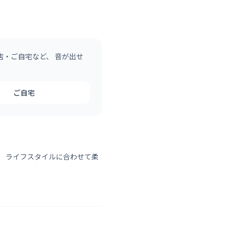
店・ご自宅など、 音が出せ
ご自宅
。 ライフスタイルに合わせて柔