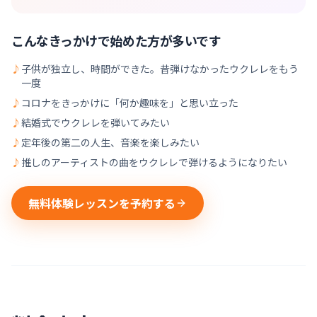
こんなきっかけで始めた方が多いです
♪
子供が独立し、時間ができた。昔弾けなかったウクレレをもう
一度
♪
コロナをきっかけに「何か趣味を」と思い立った
♪
結婚式でウクレレを弾いてみたい
♪
定年後の第二の人生、音楽を楽しみたい
♪
推しのアーティストの曲をウクレレで弾けるようになりたい
無料体験レッスンを予約する