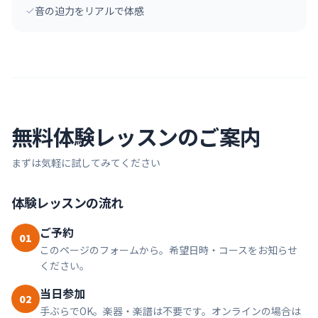
音の迫力をリアルで体感
無料体験レッスンのご案内
まずは気軽に試してみてください
体験レッスンの流れ
ご予約
01
このページのフォームから。希望日時・コースをお知らせ
ください。
当日参加
02
手ぶらでOK。楽器・楽譜は不要です。オンラインの場合は