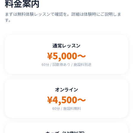
料金案内
まずは無料体験レッスンで確認を。詳細は体験時にご説明しま
す。
通常レッスン
¥5,000〜
60分 / 回数券あり / 施設料別途
オンライン
¥4,500〜
60分 / 施設料無料