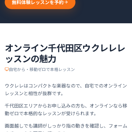
無料体験レッスンを予約
オンライン
千代田区
ウクレレ
レ
ッスンの魅力
自宅から・移動ゼロで本格レッスン
ウクレレはコンパクトな楽器なので、自宅でのオンライン
レッスンと相性が抜群です。
千代田区エリアからお申し込みの方も、オンラインなら移
動ゼロで本格的なレッスンが受けられます。
画面越しでも講師がしっかり指の動きを確認し、フォーム