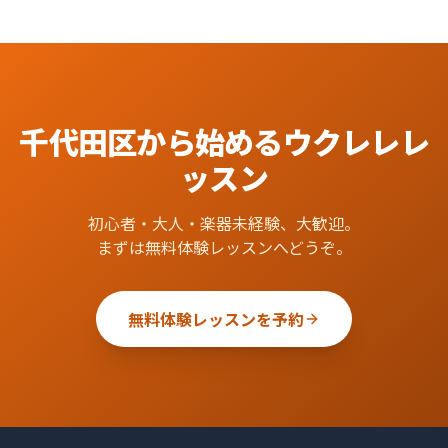
千代田区
から始める
ウクレレ
レ
ッスン
初心者・大人・楽器未経験、大歓迎。
まずは無料体験レッスンへどうぞ。
無料体験レッスンを予約