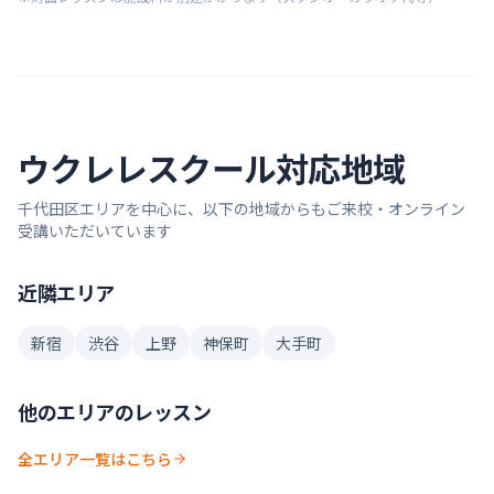
ウクレレ
スクール対応地域
千代田区
エリアを中心に、以下の地域からもご来校・オンライン
受講いただいています
近隣エリア
新宿
渋谷
上野
神保町
大手町
他のエリアのレッスン
全エリア一覧はこちら