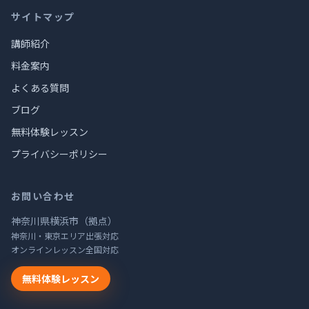
サイトマップ
講師紹介
料金案内
よくある質問
ブログ
無料体験レッスン
プライバシーポリシー
お問い合わせ
神奈川県横浜市（拠点）
神奈川・東京エリア出張対応
オンラインレッスン全国対応
無料体験レッスン