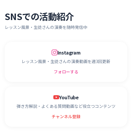
SNSでの活動紹介
レッスン風景・生徒さんの演奏を随時発信中
Instagram
レッスン風景・生徒さんの演奏動画を週3回更新
フォローする
YouTube
弾き方解説・よくある質問動画など役立つコンテンツ
チャンネル登録