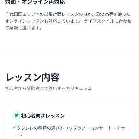
対面・オンライン両対応
千代田区
エリアへの出張対面レッスンのほか、Zoom等を使った
オンラインレッスンも対応しています。 ライフスタイルに合わせ
て柔軟に選べます。
レッスン内容
初心者から経験者まで対応するカリキュラム
初心者向けレッスン
初
ウクレレの種類の選び方（ソプラノ・コンサート・テナ
ー）