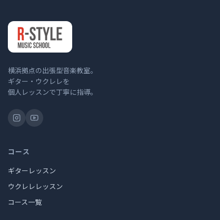
横浜拠点の出張型音楽教室。
ギター・ウクレレを
個人レッスンで丁寧に指導。
コース
ギターレッスン
ウクレレレッスン
コース一覧