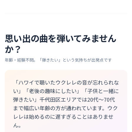
思い出の曲を弾いてみません
か？
年齢・経験不問。「弾きたい」という気持ちが出発点です
「ハワイで聴いたウクレレの音が忘れられな
い」「老後の趣味にしたい」「子供と一緒に
弾きたい」――千代田区エリアでは20代〜70代
まで幅広い年齢の方が通われています。ウク
レレは始めるのに遅すぎることはありませ
ん。