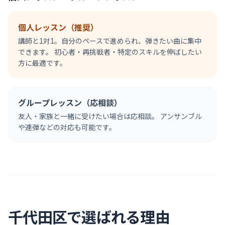
個人レッスン（推奨）
講師と1対1。自分のペースで進められ、弾きたい曲に集中
できます。 初心者・再挑戦者・特定のスキルを伸ばしたい
方に最適です。
グループレッスン（応相談）
友人・家族と一緒に受けたい場合は応相談。 アンサンブル
や連弾などの対応も可能です。
千代田区
で選ばれる理由