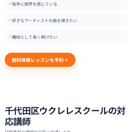
独学に限界を感じている
好きなアーティストの曲を弾きたい
趣味として長く続けたい
無料体験レッスンを予約
千代田区
ウクレレ
スクールの対
応講師