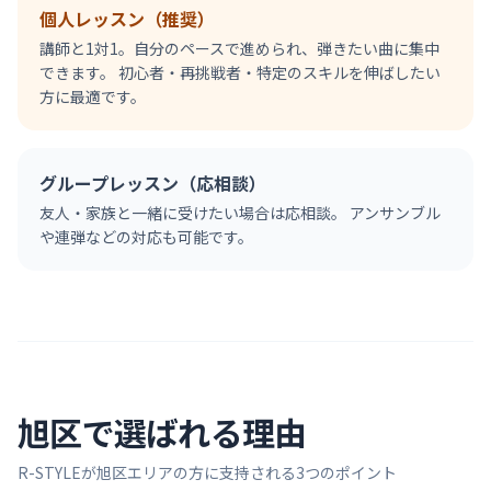
個人レッスン（推奨）
講師と1対1。自分のペースで進められ、弾きたい曲に集中
できます。 初心者・再挑戦者・特定のスキルを伸ばしたい
方に最適です。
グループレッスン（応相談）
友人・家族と一緒に受けたい場合は応相談。 アンサンブル
や連弾などの対応も可能です。
旭区
で選ばれる理由
R-STYLEが
旭区
エリアの方に支持される3つのポイント