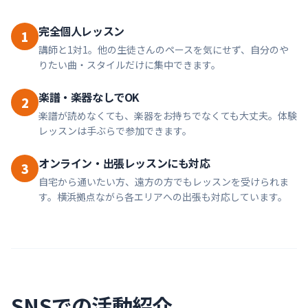
完全個人レッスン
1
講師と1対1。他の生徒さんのペースを気にせず、自分のや
りたい曲・スタイルだけに集中できます。
楽譜・楽器なしでOK
2
楽譜が読めなくても、楽器をお持ちでなくても大丈夫。体験
レッスンは手ぶらで参加できます。
オンライン・出張レッスンにも対応
3
自宅から通いたい方、遠方の方でもレッスンを受けられま
す。横浜拠点ながら各エリアへの出張も対応しています。
SNSでの活動紹介