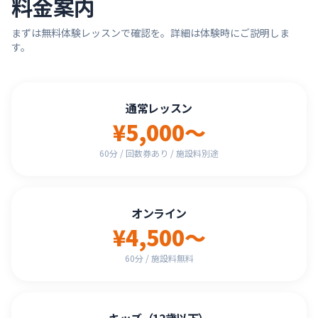
料金案内
まずは無料体験レッスンで確認を。詳細は体験時にご説明しま
す。
通常レッスン
¥5,000〜
60分 / 回数券あり / 施設料別途
オンライン
¥4,500〜
60分 / 施設料無料