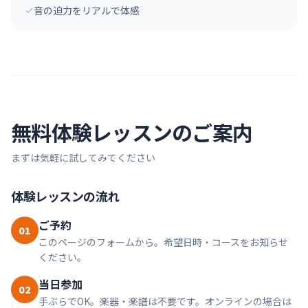
音の迫力をリアルで体感
無料体験レッスンのご案内
まずは気軽に試してみてください
体験レッスンの流れ
ご予約
01
このページのフォームから。希望日時・コースをお知らせ
ください。
当日参加
02
手ぶらでOK。楽器・楽譜は不要です。オンラインの場合は