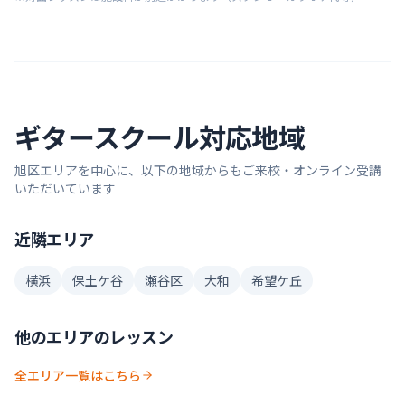
ギター
スクール対応地域
旭区
エリアを中心に、以下の地域からもご来校・オンライン受講
いただいています
近隣エリア
横浜
保土ケ谷
瀬谷区
大和
希望ケ丘
他のエリアのレッスン
全エリア一覧はこちら