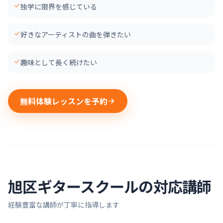
独学に限界を感じている
好きなアーティストの曲を弾きたい
趣味として長く続けたい
無料体験レッスンを予約
旭区
ギター
スクールの対応講師
経験豊富な講師が丁寧に指導します