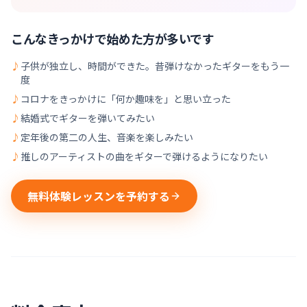
こんなきっかけで始めた方が多いです
♪
子供が独立し、時間ができた。昔弾けなかったギターをもう一
度
♪
コロナをきっかけに「何か趣味を」と思い立った
♪
結婚式でギターを弾いてみたい
♪
定年後の第二の人生、音楽を楽しみたい
♪
推しのアーティストの曲をギターで弾けるようになりたい
無料体験レッスンを予約する