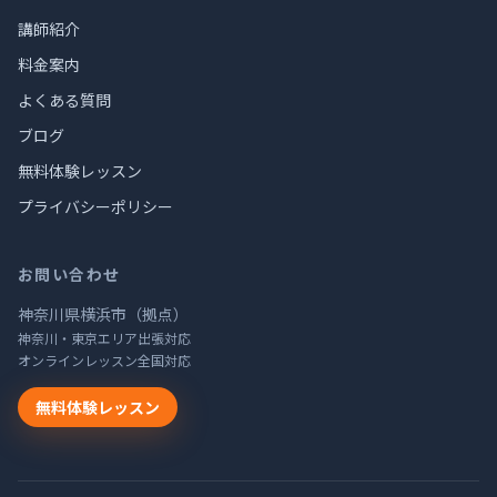
講師紹介
料金案内
よくある質問
ブログ
無料体験レッスン
プライバシーポリシー
お問い合わせ
神奈川県横浜市（拠点）
神奈川・東京エリア出張対応
オンラインレッスン全国対応
無料体験レッスン