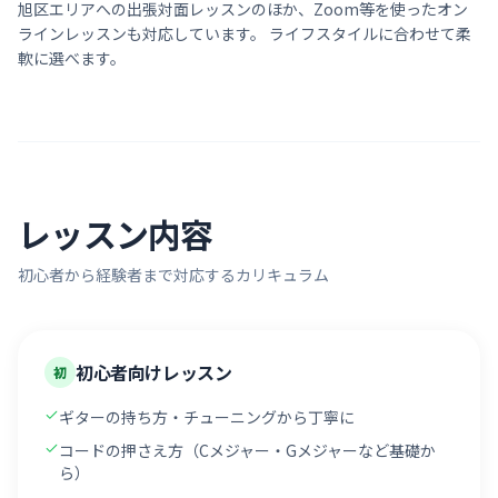
旭区
エリアへの出張対面レッスンのほか、Zoom等を使ったオン
ラインレッスンも対応しています。 ライフスタイルに合わせて柔
軟に選べます。
レッスン内容
初心者から経験者まで対応するカリキュラム
初心者向けレッスン
初
ギターの持ち方・チューニングから丁寧に
コードの押さえ方（Cメジャー・Gメジャーなど基礎か
ら）