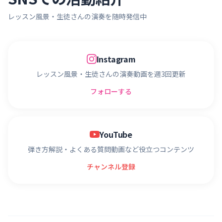
レッスン風景・生徒さんの演奏を随時発信中
Instagram
レッスン風景・生徒さんの演奏動画を週3回更新
フォローする
YouTube
弾き方解説・よくある質問動画など役立つコンテンツ
チャンネル登録