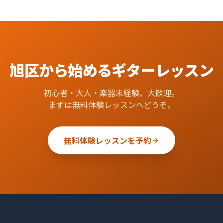
旭区
から始める
ギター
レッスン
初心者・大人・楽器未経験、大歓迎。
まずは無料体験レッスンへどうぞ。
無料体験レッスンを予約