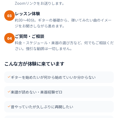
Zoomリンクをお送りします。
レッスン体験
03
約30〜40分。ギターの基礎から、弾いてみたい曲のイメー
ジをお聞きしながら進めます。
ご質問・ご相談
04
料金・スケジュール・楽器の選び方など、何でもご相談くだ
さい。強引な勧誘は一切しません。
こんな方が体験に来ています
ギターを始めたいが何から始めていいか分からない
楽譜が読めない・楽器経験ゼロ
昔やっていたが久しぶりに再開したい