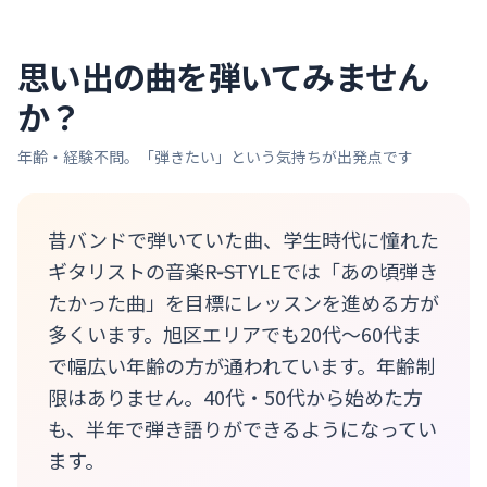
思い出の曲を弾いてみません
か？
年齢・経験不問。「弾きたい」という気持ちが出発点です
昔バンドで弾いていた曲、学生時代に憧れた
ギタリストの音楽――R-STYLEでは「あの頃弾き
たかった曲」を目標にレッスンを進める方が
多くいます。旭区エリアでも20代〜60代ま
で幅広い年齢の方が通われています。年齢制
限はありません。40代・50代から始めた方
も、半年で弾き語りができるようになってい
ます。