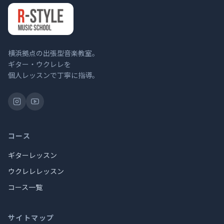
横浜拠点の出張型音楽教室。
ギター・ウクレレを
個人レッスンで丁寧に指導。
コース
ギターレッスン
ウクレレレッスン
コース一覧
サイトマップ