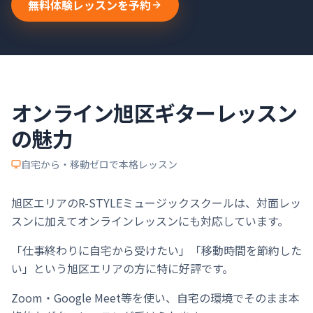
無料体験レッスンを予約
オンライン
旭区
ギター
レッスン
の魅力
自宅から・移動ゼロで本格レッスン
旭区エリアのR-STYLEミュージックスクールは、対面レッ
スンに加えてオンラインレッスンにも対応しています。
「仕事終わりに自宅から受けたい」「移動時間を節約した
い」という旭区エリアの方に特に好評です。
Zoom・Google Meet等を使い、自宅の環境でそのまま本